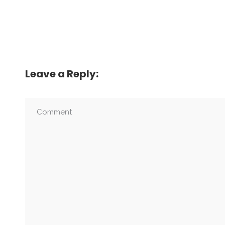
Leave a Reply: