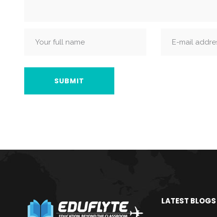
LATEST BLOGS