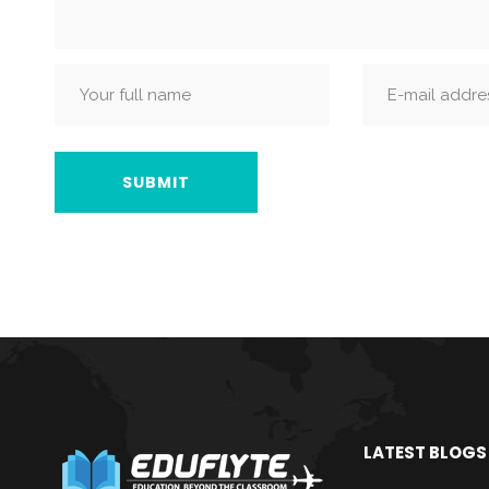
LATEST BLOGS