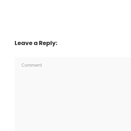
Leave a Reply: