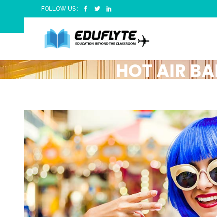
FOLLOW US :
HOT AIR BA